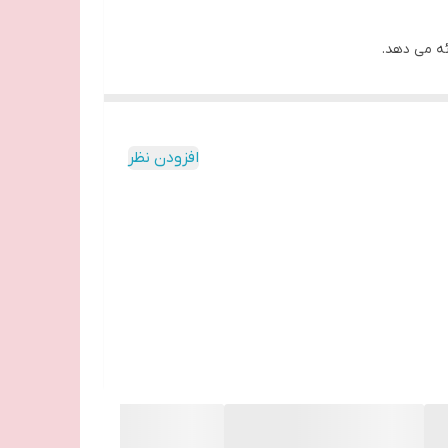
افزودن نظر