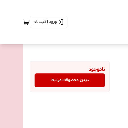
ورود | ثبت‌نام
ناموجود
دیدن محصولات مرتبط