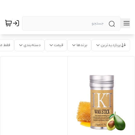
پربازدیدترین
برندها
قیمت
دسته‌بندی
فقط م