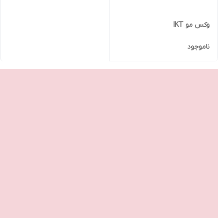
وکس مو IKT
ناموجود