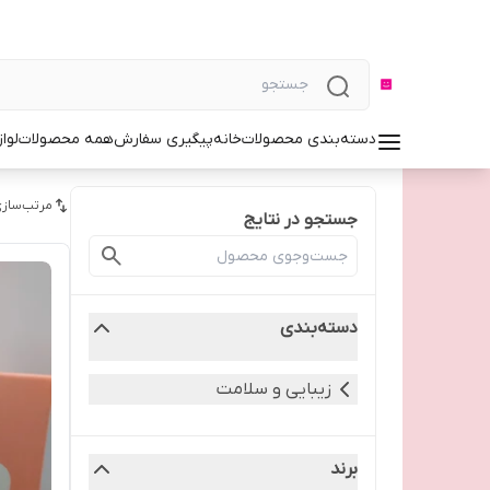
دسته‌بندی محصولات
خانه
پیگیری سفارش
همه محصولات
لوا
مرتب‌سازی
جستجو در نتایج
دسته‌بندی
زیبایی و سلامت
برند