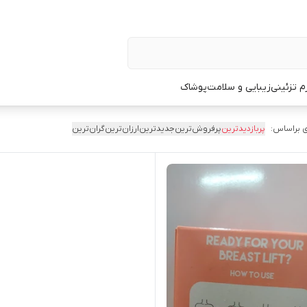
زم تزئینی
زیبایی و سلامت
پوشاک
 براساس:
پربازدیدترین
پرفروش‌ترین
جدیدترین
ارزان‌ترین
گران‌ترین