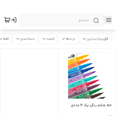
پربازدیدترین
برندها
قیمت
دسته‌بندی
فقط م
خط چشم رنگی پک ۱۲ عددی