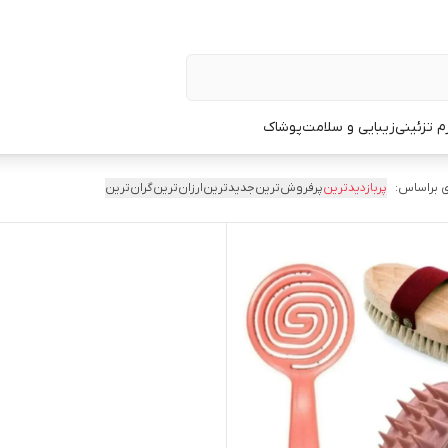
زم تزئینی
زیبایی و سلامت
پوشاک
 براساس:
پربازدیدترین
پرفروش‌ترین
جدیدترین
ارزان‌ترین
گران‌ترین