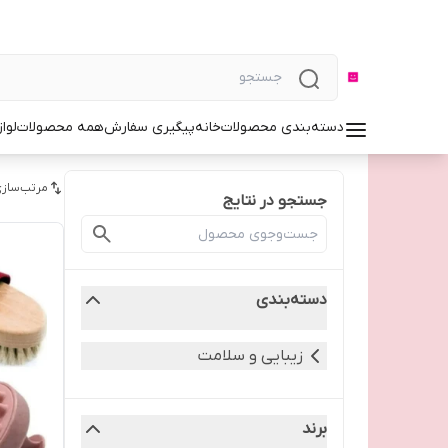
دسته‌بندی محصولات
خانه
پیگیری سفارش
همه محصولات
لوا
مرتب‌سازی
جستجو در نتایج
دسته‌بندی
زیبایی و سلامت
برند